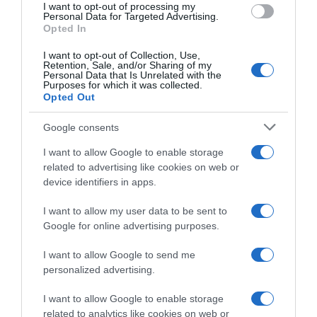
I want to opt-out of processing my
Personal Data for Targeted Advertising.
Opted In
I want to opt-out of Collection, Use,
Retention, Sale, and/or Sharing of my
Personal Data that Is Unrelated with the
Purposes for which it was collected.
Opted Out
Nome
*
Google consents
I want to allow Google to enable storage
related to advertising like cookies on web or
device identifiers in apps.
Email
*
I want to allow my user data to be sent to
Google for online advertising purposes.
I want to allow Google to send me
Sito web
personalized advertising.
I want to allow Google to enable storage
related to analytics like cookies on web or