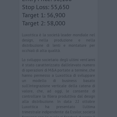
Stop Loss: 55,650
Target 1: 56,900
Target 2: 58,000
Luxottica è la società leader mondiale nel
design, nella produzione e nella
distribuzione di lenti e montature per
occhiali di alta qualità.
Lo sviluppo societario degli ultimi vent’anni
è stato caratterizzato dall’elevato numero
di operazioni di M&A portate a termine, che
hanno permesso a Luxottica di sviluppare
un modello di business basato
sull’integrazione verticale della catena di
valore, che, ad oggi, le consente di
controllare la filiera produttiva dal design
alla distribuzione. In data 22 ottobre
Luxottica ha presentato l’ultima
trimestrale indipendente da Essilor, società