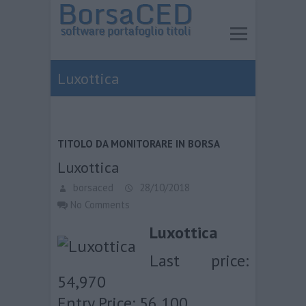
Luxottica
TITOLO DA MONITORARE IN BORSA
Luxottica
borsaced
28/10/2018
No Comments
Luxottica
Last price:
54,970
Entry Price: 56,100