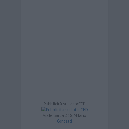
Pubblicità su LottoCED
Viale Sarca 336, Milano
Contatti