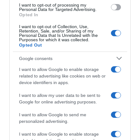
I want to opt-out of processing my
Personal Data for Targeted Advertising.
Opted In
I want to opt-out of Collection, Use,
Retention, Sale, and/or Sharing of my
Personal Data that Is Unrelated with the
Purposes for which it was collected.
Opted Out
Nome
*
Google consents
I want to allow Google to enable storage
related to advertising like cookies on web or
device identifiers in apps.
Email
*
I want to allow my user data to be sent to
Google for online advertising purposes.
I want to allow Google to send me
personalized advertising.
Sito web
I want to allow Google to enable storage