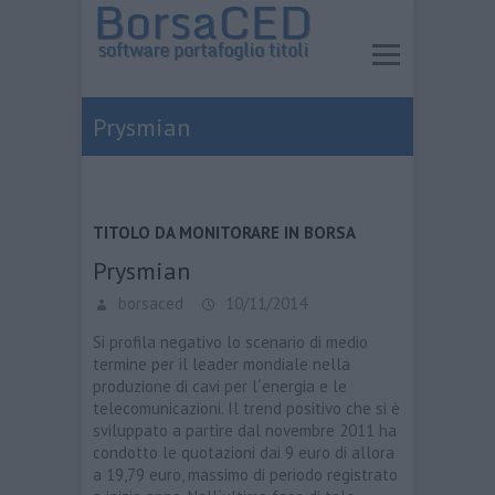
Prysmian
TITOLO DA MONITORARE IN BORSA
Prysmian
borsaced
10/11/2014
Si profila negativo lo scenario di medio
termine per il leader mondiale nella
produzione di cavi per l´energia e le
telecomunicazioni. Il trend positivo che si è
sviluppato a partire dal novembre 2011 ha
condotto le quotazioni dai 9 euro di allora
a 19,79 euro, massimo di periodo registrato