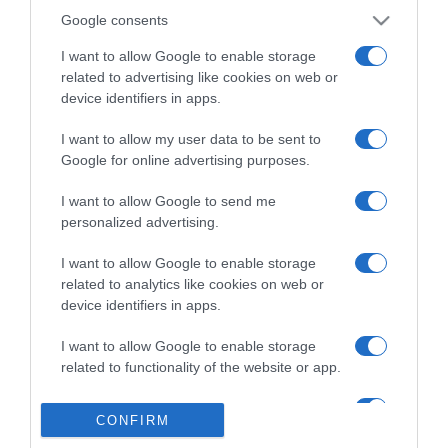
Google consents
I want to allow Google to enable storage
related to advertising like cookies on web or
device identifiers in apps.
I want to allow my user data to be sent to
Google for online advertising purposes.
I want to allow Google to send me
personalized advertising.
I want to allow Google to enable storage
related to analytics like cookies on web or
device identifiers in apps.
I want to allow Google to enable storage
related to functionality of the website or app.
I want to allow Google to enable storage
CONFIRM
related to personalization.